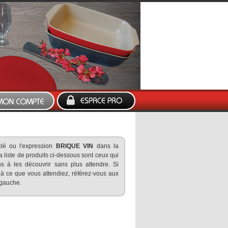
clé ou l'expression
BRIQUE VIN
dans la
a liste de produits ci-dessous sont ceux qui
 à les découvrir sans plus attendre. Si
 à ce que vous attendiez, référez-vous aux
 gauche.