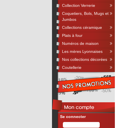
Collection Verrerie
Coquetiers, Bols, Mugs et
Jumbos
Collections céramique
Plats à four
Numéros de maison
Les mères Lyonnaises
Nos collections décorées
Coutellerie
Se connecter