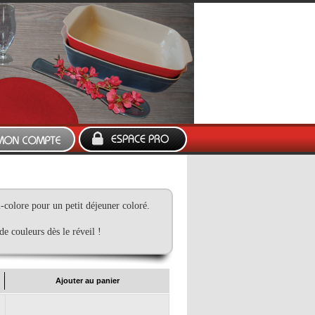
-colore pour un petit déjeuner coloré.
e couleurs dès le réveil !
Ajouter au panier