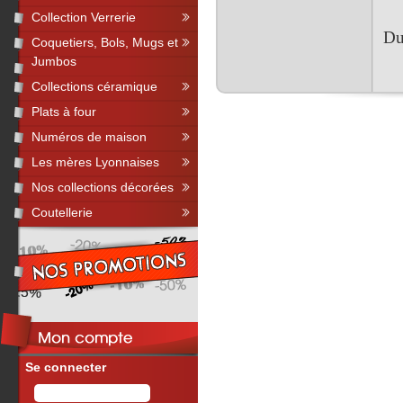
Collection Verrerie
Du
Coquetiers, Bols, Mugs et
Jumbos
Collections céramique
Plats à four
Numéros de maison
Les mères Lyonnaises
Nos collections décorées
Coutellerie
Se connecter