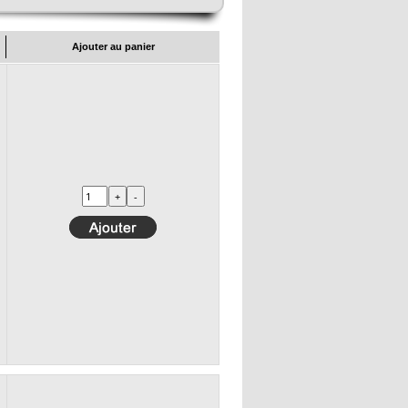
Ajouter au panier