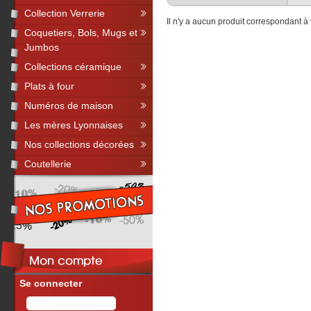
Collection Verrerie
Il n'y a aucun produit correspondant à
Coquetiers, Bols, Mugs et
Jumbos
Collections céramique
Plats à four
Numéros de maison
Les mères Lyonnaises
Nos collections décorées
Coutellerie
Se connecter