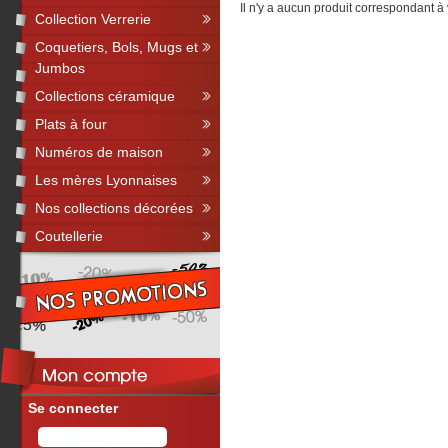
Il n'y a aucun produit correspondant à
Collection Verrerie
Coquetiers, Bols, Mugs et
Jumbos
Collections céramique
Plats à four
Numéros de maison
Les mères Lyonnaises
Nos collections décorées
Coutellerie
Se connecter