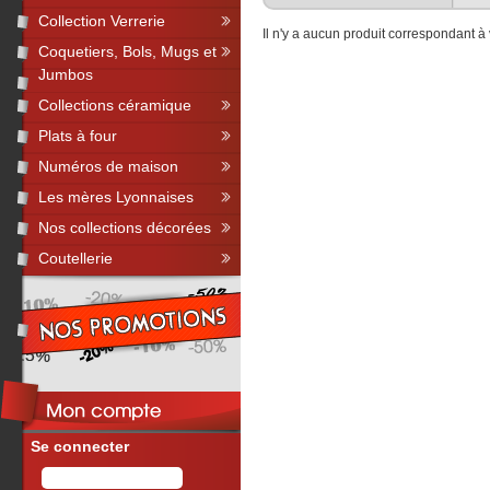
Collection Verrerie
Il n'y a aucun produit correspondant à
Coquetiers, Bols, Mugs et
Jumbos
Collections céramique
Plats à four
Numéros de maison
Les mères Lyonnaises
Nos collections décorées
Coutellerie
Se connecter